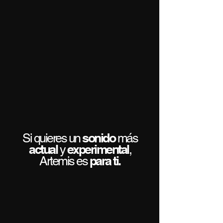
sonido
Si quieres un
más
actual
experimental
y
,
para ti.
Artemis es