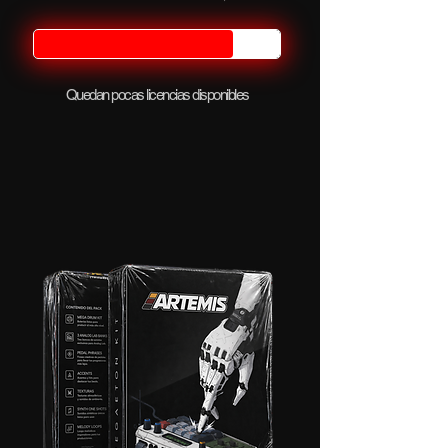
Quedan pocas licencias disponibles