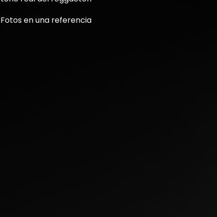
 Fotos en una referencia