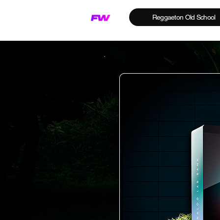
Reggaeton Old School