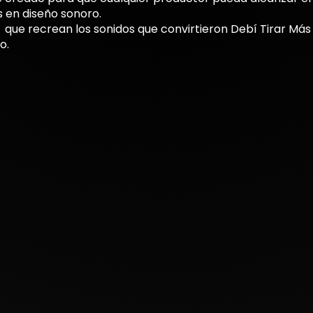
 en diseño sonoro.
que recrean los sonidos que convirtieron Debí Tirar Más
o.