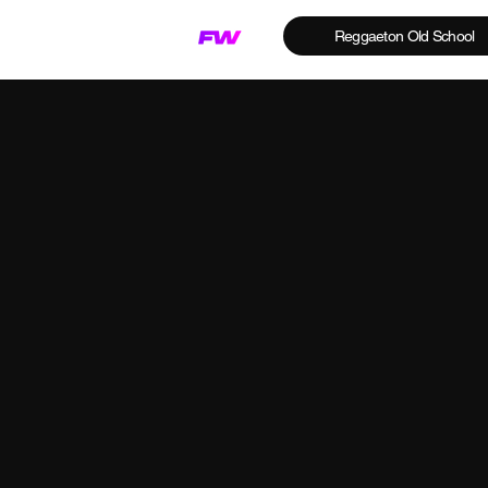
Reggaeton Old School