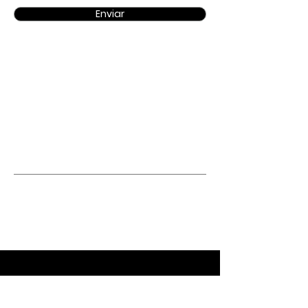
Enviar