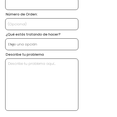
Número de Orden:
¿Qué estás tratando de hacer?
Describe tu problema