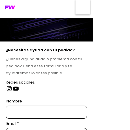
¿Necesitas ayuda con tu pedido?
¿Tienes alguna duda o problema con tu
pedido? Llena este formulario y te
ayudaremos lo antes posible.
Redes sociales
Nombre
Email